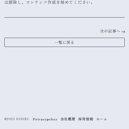
は削除し、コンテンツ作成を始めてください。
次の記事へ
一覧に戻る
Privacypolicy
会社概要
採用情報
ホーム
©2023 SISIRI.