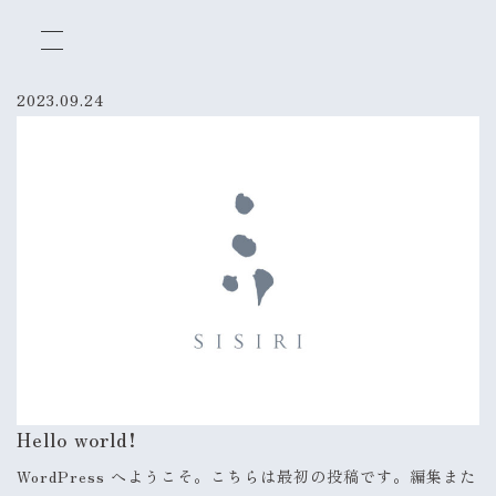
2023.09.24
Hello world!
WordPress へようこそ。こちらは最初の投稿です。編集また